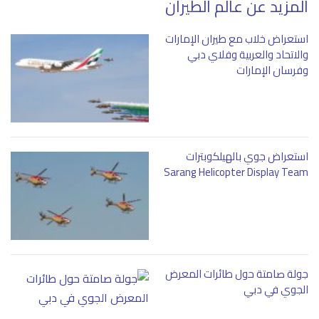
المزيد عن عالم الطيران
استعراض خلاب مع طيران الإمارات
والاتحاد والعربية وفلاي دبي
وفرسان الإمارات
استعراض جوي بالهيلكوبترات
Sarang Helicopter Display Team
جولة صامتة حول طائرات المعرض
الجوي في دبي