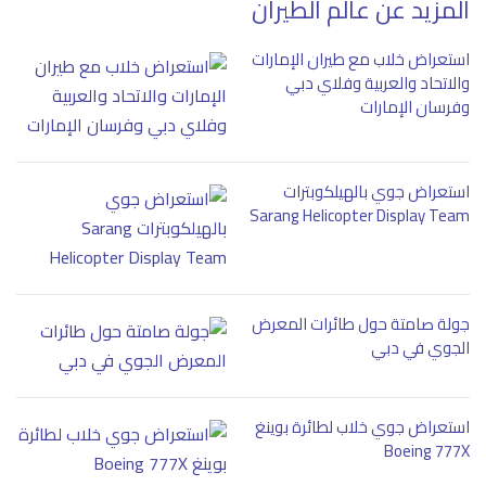
المزيد عن عالم الطيران
استعراض خلاب مع طيران الإمارات
والاتحاد والعربية وفلاي دبي
وفرسان الإمارات
استعراض جوي بالهيلكوبترات
Sarang Helicopter Display Team
جولة صامتة حول طائرات المعرض
الجوي في دبي
استعراض جوي خلاب لطائرة بوينغ
Boeing 777X