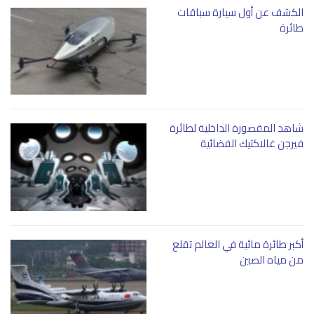
الكشف عن أول سيارة سباقات
طائرة
شاهد المقصورة الداخلية لطائرة
فيرجن غالاكتيك الفضائية
أكبر طائرة مائية في العالم تقلع
من مياه الصين