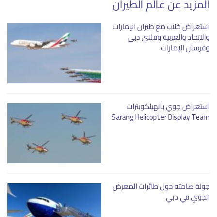
المزيد عن عالم الطيران
استعراض خلاب مع طيران الإمارات
والاتحاد والعربية وفلاي دبي
وفرسان الإمارات
استعراض جوي بالهيلكوبترات
Sarang Helicopter Display Team
جولة صامتة حول طائرات المعرض
الجوي في دبي