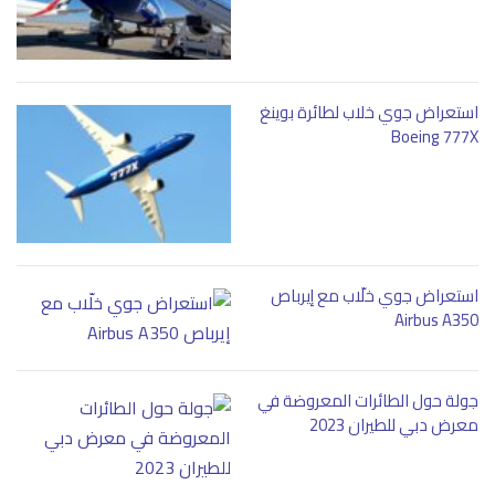
استعراض جوي خلاب لطائرة بوينغ
Boeing 777X
استعراض جوي خلّاب مع إيرباص
Airbus A350
جولة حول الطائرات المعروضة في
معرض دبي للطيران 2023