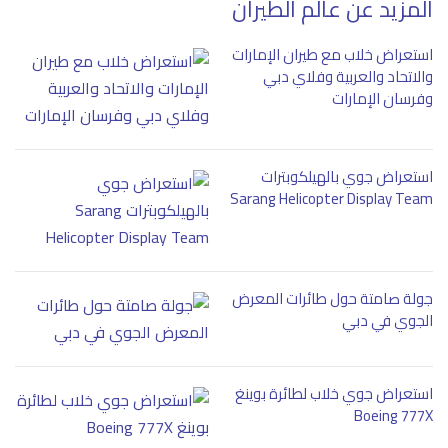
المزيد عن عالم الطيران
استعراض خلاب مع طيران الإمارات
والاتحاد والعربية وفلاي دبي
وفرسان الإمارات
استعراض جوي بالهيلكوبترات
Sarang Helicopter Display Team
جولة صامتة حول طائرات المعرض
الجوي في دبي
استعراض جوي خلاب لطائرة بوينغ
Boeing 777X