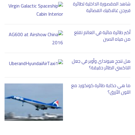
شاهد المقصورة الداخلية لطائرة
فيرجن غالاكتيك الفضائية
أكبر طائرة مائية في العالم تقلع
من مياه الصين
هل تنجح هيونداي وأوبر في جعل
التاكسي الطائر حقيقة؟
ما هي حكاية طائرة كونكورد مع
اللون الأزرق؟