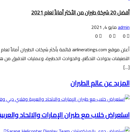
أفضل 20 شركة طيران من الأكثر أماناً لعام 2021
admin
مايو 4, 2021
0
0
0
[…]
المزيد عن عالم الطيران
استعراض خلاب مع طيران الإمارات والاتحاد والعرب