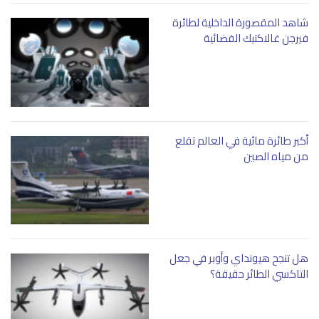
شاهد المقصورة الداخلية لطائرة
فيرجن غالاكتيك الفضائية
أكبر طائرة مائية في العالم تقلع
من مياه الصين
هل تنجح هيونداي وأوبر في جعل
التاكسي الطائر حقيقة؟