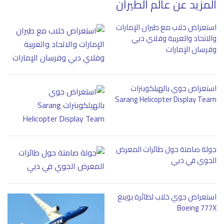
المزيد عن عالم الطيران
استعراض خلاب مع طيران الإمارات
والاتحاد والعربية وفلاي دبي
وفرسان الإمارات
استعراض جوي بالهيلكوبترات
Sarang Helicopter Display Team
جولة صامتة حول طائرات المعرض
الجوي في دبي
استعراض جوي خلاب لطائرة بوينغ
Boeing 777X