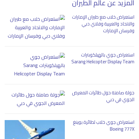
المزيد عن عالم الطيران
استعراض خلاب مع طيران الإمارات
والاتحاد والعربية وفلاي دبي
وفرسان الإمارات
استعراض جوي بالهيلكوبترات
Sarang Helicopter Display Team
جولة صامتة حول طائرات المعرض
الجوي في دبي
استعراض جوي خلاب لطائرة بوينغ
Boeing 777X