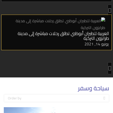
العربية للطيران أبوظبي تطلق رحلات مباشرة إلى مدينة
طرابزون التركية
يونيو 14, 2021
سياحة وسفر
Order by