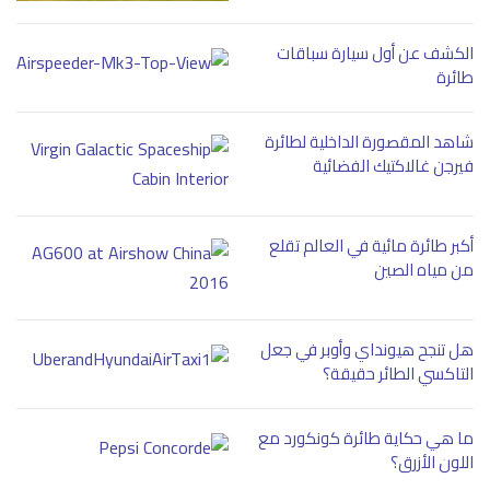
الكشف عن أول سيارة سباقات
طائرة
شاهد المقصورة الداخلية لطائرة
فيرجن غالاكتيك الفضائية
أكبر طائرة مائية في العالم تقلع
من مياه الصين
هل تنجح هيونداي وأوبر في جعل
التاكسي الطائر حقيقة؟
ما هي حكاية طائرة كونكورد مع
اللون الأزرق؟