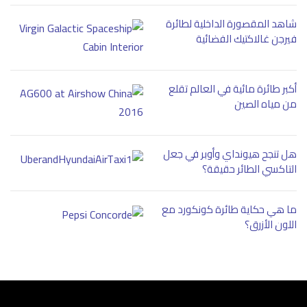
شاهد المقصورة الداخلية لطائرة
فيرجن غالاكتيك الفضائية
أكبر طائرة مائية في العالم تقلع
من مياه الصين
هل تنجح هيونداي وأوبر في جعل
التاكسي الطائر حقيقة؟
ما هي حكاية طائرة كونكورد مع
اللون الأزرق؟