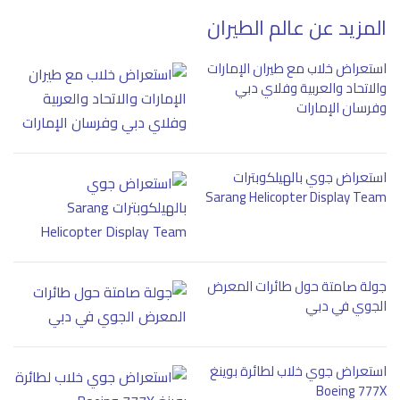
المزيد عن عالم الطيران
استعراض خلاب مع طيران الإمارات
والاتحاد والعربية وفلاي دبي
وفرسان الإمارات
استعراض جوي بالهيلكوبترات
Sarang Helicopter Display Team
جولة صامتة حول طائرات المعرض
الجوي في دبي
استعراض جوي خلاب لطائرة بوينغ
Boeing 777X