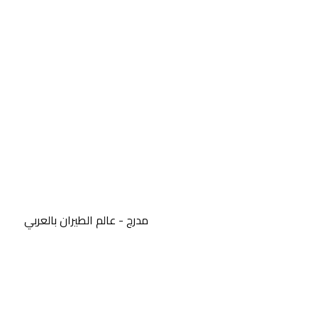
مدرج - عالم الطيران بالعربي