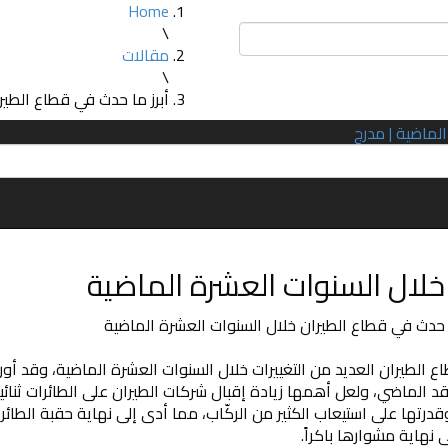
Home
\
مقالات
\
أبرز ما حدث في قطاع الطير
 خلال السنوات العشرة الماضية
 الطيران العديد من التغييرات خلال السنوات العشرة الماضية، وقد أورد 
قد الماضي، ولعل أهمها زيادة إقبال شركات الطيران على الطائرات ثنا
 نهاية مشوارها باكراً.