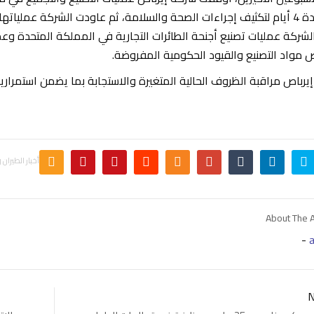
شركة عمليات تصنيع أجنحة الطائرات التجارية في المملكة المتحدة وعم
قص مواد التصنيع والقيود الحكومية المفروضة.
يرباص مراقبة الظروف الحالية المتغيرة والاستجابة بما يضمن استمراري
أخبار الطيران 
About The 
-
N