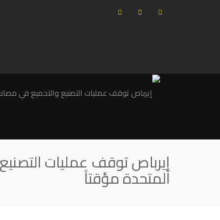
إيرباص توقف عمليات التصنيع 
المتحدة مؤقتاً