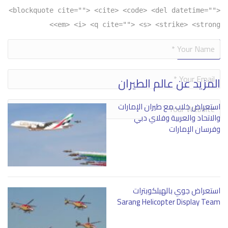
<blockquote cite=""> <cite> <code> <del datetime="">
<em> <i> <q cite=""> <s> <strike> <strong>
Alternative:
المزيد عن عالم الطيران
استعراض خلاب مع طيران الإمارات
والاتحاد والعربية وفلاي دبي
وفرسان الإمارات
استعراض جوي بالهيلكوبترات
Sarang Helicopter Display Team