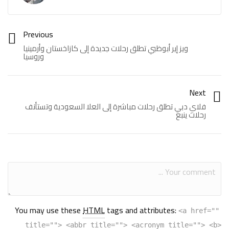
Previous
ويز إير أبوظبي تطلق رحلات جديدة إلى كازاخستان وأرمينيا
وروسيا
Next
فلاي دبي تطلق رحلات مباشرة إلى العلا السعودية وتستأنف
رحلات ينبع
You may use these
HTML
tags and attributes:
<a href=""
title=""> <abbr title=""> <acronym title=""> <b>