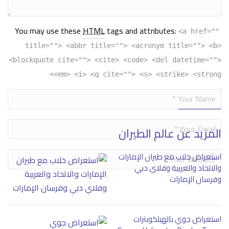
You may use these
HTML
tags and attributes:
<a href=""
title=""> <abbr title=""> <acronym title=""> <b>
<blockquote cite=""> <cite> <code> <del datetime="">
<em> <i> <q cite=""> <s> <strike> <strong>
Alternative:
المزيد عن عالم الطيران
استعراض خلاب مع طيران الإمارات
والاتحاد والعربية وفلاي دبي
وفرسان الإمارات
استعراض جوي بالهيلكوبترات