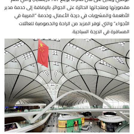
مقصورتها ومنتجاتها الحائزة على الجوائز، بالإضافة إلى خدمة مدير
الأطعمة والمشروبات في درجة الأعمال، وخدمة “المربية في
الأجواء” والتي توفر المزيد من الراحة والخصوصية للعائلات
المسافرة في الدرجة السياحية.