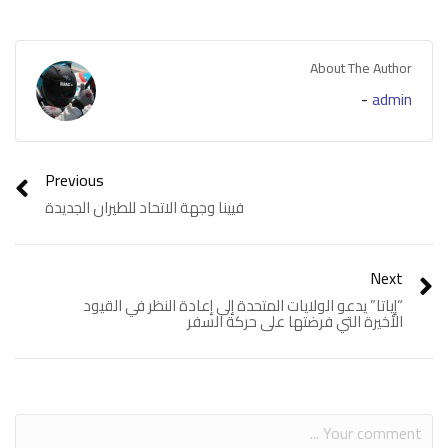
About The Author
-
admin
Previous
فيينا وجهة الاتحاد للطيران الجديدة
Next
“إياتا” يدعو الولايات المتحدة إلى إعادة النظر في القيود
الأخيرة التي فرضتها على حركة السفر