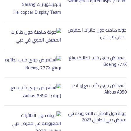
Sarang Helicopter Display Team
جولة صامتة حول طائرات المعرض
الجوي في دبي
استعراض جوي خلاب لطائرة بوينغ
Boeing 777X
استعراض جوي خلّاب مع إيرباص
Airbus A350
جولة حول الطائرات المعروضة في
معرض دبي للطيران 2023