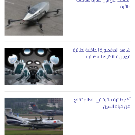
طائرة
شاهد المقصورة الداخلية لطائرة
فيرجن غالاكتيك الفضائية
أكبر طائرة مائية في العالم تقلع
من مياه الصين