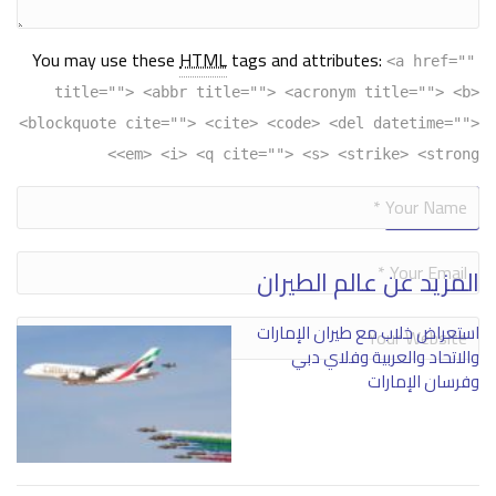
You may use these
HTML
tags and attributes:
<a href=""
title=""> <abbr title=""> <acronym title=""> <b>
<blockquote cite=""> <cite> <code> <del datetime="">
<em> <i> <q cite=""> <s> <strike> <strong>
Alternative:
المزيد عن عالم الطيران
استعراض خلاب مع طيران الإمارات
والاتحاد والعربية وفلاي دبي
وفرسان الإمارات