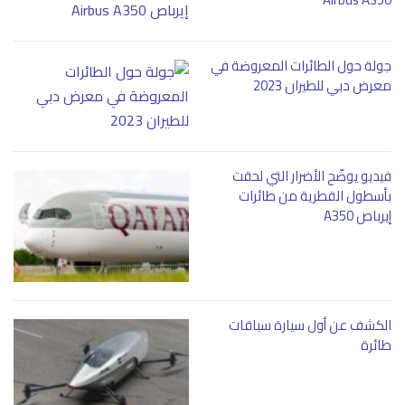
جولة حول الطائرات المعروضة في
معرض دبي للطيران 2023
فيديو يوضّح الأضرار التي لحقت
بأسطول القطرية من طائرات
إيرباص A350
الكشف عن أول سيارة سباقات
طائرة