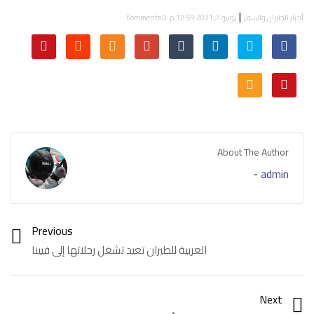
|
أخبار الطيران والسفر
يونيو 7, 2021 12:59 م
0 Comments
About The Author
-
admin
Previous
العربية للطيران تعيد تشغل رحلاتها إلى فيينا
Next