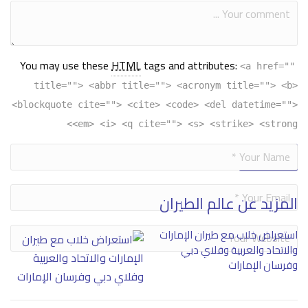
You may use these
HTML
tags and attributes:
<a href=""
title=""> <abbr title=""> <acronym title=""> <b>
<blockquote cite=""> <cite> <code> <del datetime="">
<em> <i> <q cite=""> <s> <strike> <strong>
Alternative:
المزيد عن عالم الطيران
استعراض خلاب مع طيران الإمارات
والاتحاد والعربية وفلاي دبي
وفرسان الإمارات