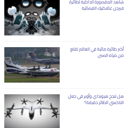
شاهد المقصورة الداخلية لطائرة
فيرجن غالاكتيك الفضائية
أكبر طائرة مائية في العالم تقلع
من مياه الصين
هل تنجح هيونداي وأوبر في جعل
التاكسي الطائر حقيقة؟