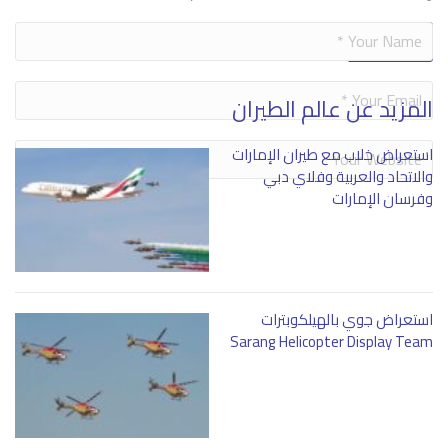
Alternative:
المزيد عن عالم الطيران
استعراض خلاب مع طيران الإمارات
والاتحاد والعربية وفلاي دبي
وفرسان الإمارات
استعراض جوي بالهيلكوبترات
Sarang Helicopter Display Team