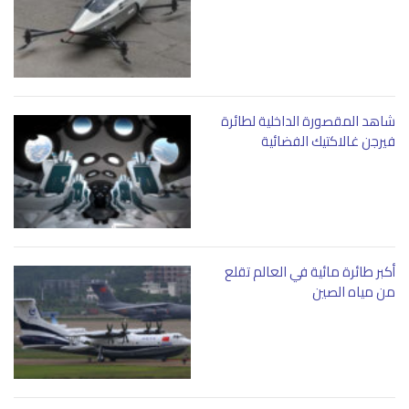
شاهد المقصورة الداخلية لطائرة
فيرجن غالاكتيك الفضائية
أكبر طائرة مائية في العالم تقلع
من مياه الصين