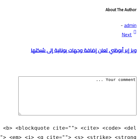
About The Author
-
admin
Next
ويز إير أبوظبي تعلن إضافة وجهات يونانية إلى شبكتها
 <b> <blockquote cite=""> <cite> <code> <del
"> <em> <i> <q cite=""> <s> <strike> <strong>