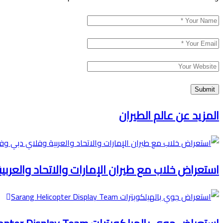
المزيد عن عالم الطيران
استعراض خلاب مع طيران الإمارات والاتحاد والعرب