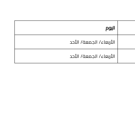
اليوم
الأربعاء/ الجمعة/ الأحد
الأربعاء/ الجمعة/ الأحد