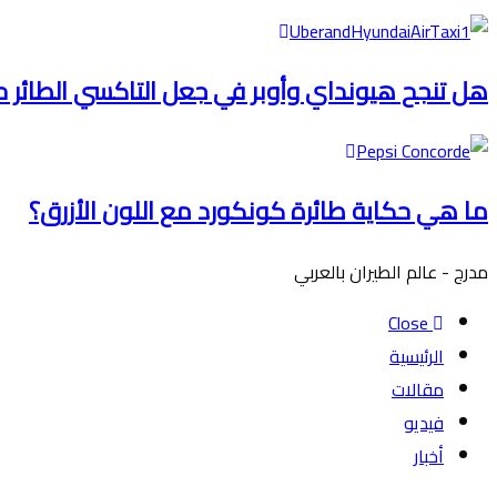
هل تنجح هيونداي وأوبر في جعل التاكسي الطائر 
ما هي حكاية طائرة كونكورد مع اللون الأزرق؟
مدرج - عالم الطيران بالعربي
Close
الرئيسية
مقالات
فيديو
أخبار