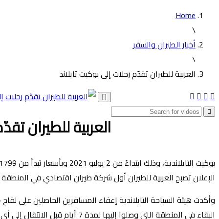
Home
\
أخبار الطيران والسفر
\
العربية للطيران تقدّم رحلات إلى بوكيت تايلاند
Toggle
navigation
العربية للطيران تقدّ
الإعلان تصبح العربية للطيران أول شركة طيران اقتصادي في المنطقة ت
البقاء في المنطقة التي وصلوا إليها لمدة 7 أيام قبل الانتقال إلى أي وجهة أخرى داخل البلاد.