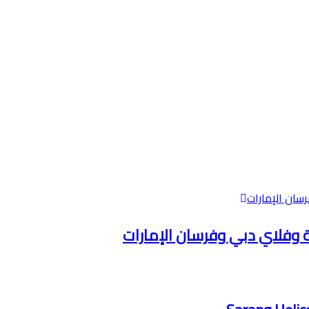
ية وفلاي دبي وفرسان الإمارات