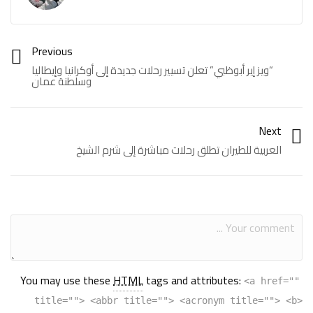
Previous
“ويز إير أبوظبي” تعلن تسيير رحلات جديدة إلى أوكرانيا وإيطاليا
وسلطنة عمان
Next
العربية للطيران تطلق رحلات مباشرة إلى شرم الشيخ
You may use these
HTML
tags and attributes:
<a href=""
title=""> <abbr title=""> <acronym title=""> <b>