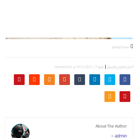
سياحة وسفر
|
أخبار الطيران والسفر
مايو 17, 2021 10:52 م
0 Comments
About The Author
-
admin