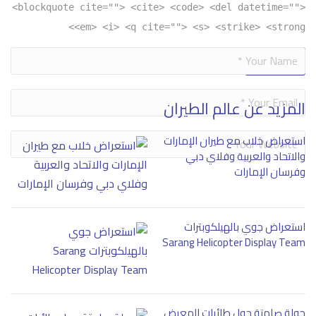
<blockquote cite=""> <cite> <code> <del datetime="">
<em> <i> <q cite=""> <s> <strike> <strong>
Alternative:
المزيد عن عالم الطيران
استعراض خلاب مع طيران الإمارات
والاتحاد والعربية وفلاي دبي
وفرسان الإمارات
استعراض جوي بالهيلكوبترات
Sarang Helicopter Display Team
جولة صامتة حول طائرات المعرض