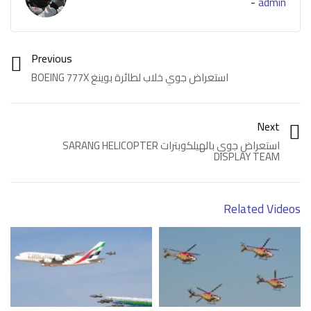
-
admin
Previous
استعراض جوي خلاب لطائرة بوينغ BOEING 777X
Next
استعراض جوي بالهيلكوبترات SARANG HELICOPTER
DISPLAY TEAM
Related Videos