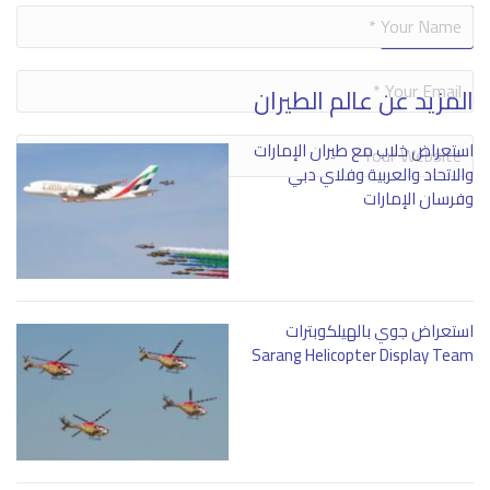
Alternative:
المزيد عن عالم الطيران
استعراض خلاب مع طيران الإمارات
والاتحاد والعربية وفلاي دبي
وفرسان الإمارات
استعراض جوي بالهيلكوبترات
Sarang Helicopter Display Team