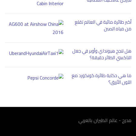
أكبر طائرة مائية في العالم تقلع
من مياه الصين
هل تنجح هيونداي وأوبر في جعل
التاكسي الطائر حقيقة؟
ما هي حكاية طائرة كونكورد مع
اللون الأزرق؟
مدرج - عالم الطيران بالعربي