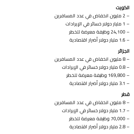
الكويت
– 2 مليون انخفاض في عدد المسافرين
– 1 مليار دولار خسائر في الإيرادات
– 24,100 وظيفة معرضة للخطر
– 1.6 مليار دولار أضرار اقتصادية
الجزائر
– 8 مليون انخفاض في عدد المسافرين
– 0.8 مليار دولار خسائر في الإيرادات
– 169,800 وظيفة معرضة للخطر
– 3.1 مليار دولار أضرار اقتصادية
قطر
– 8 مليون انخفاض في عدد المسافرين
– 1.7 مليار دولار خسائر في الإيرادات
– 70,000 وظيفة معرضة للخطر
– 2.8 مليار دولار أضرار اقتصادية