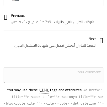
Previous
شركات الطيران تلغي طلبيات لـ 219 طائرة بوينغ 737 ماكس
Next
العربية للطيران أبوظبي تحصل على شهادة المشغل الجوي
You may use these
HTML
tags and attributes:
<a href=""
title=""> <abbr title=""> <acronym title=""> <b>
<blockquote cite=""> <cite> <code> <del datetime="">