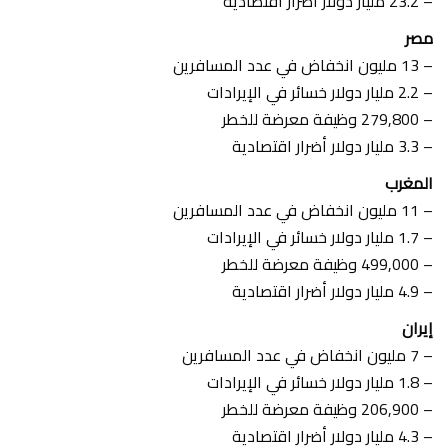
– 23.2 مليار دولار أضرار اقتصادية
مصر
– 13 مليون انخفاض في عدد المسافرين
– 2.2 مليار دولار خسائر في الإيرادات
– 279,800 وظيفة معرضة للخطر
– 3.3 مليار دولار أضرار اقتصادية
المغرب
–
11 مليون انخفاض في عدد المسافرين
– 1.7 مليار دولار خسائر في الإيرادات
– 499,000 وظيفة معرضة للخطر
– 4.9 مليار دولار أضرار اقتصادية
إيران
– 7 مليون انخفاض في عدد المسافرين
– 1.8 مليار دولار خسائر في الإيرادات
– 206,900 وظيفة معرضة للخطر
– 4.3 مليار دولار أضرار اقتصادية