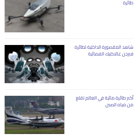
طائرة
شاهد المقصورة الداخلية لطائرة
فيرجن غالاكتيك الفضائية
أكبر طائرة مائية في العالم تقلع
من مياه الصين