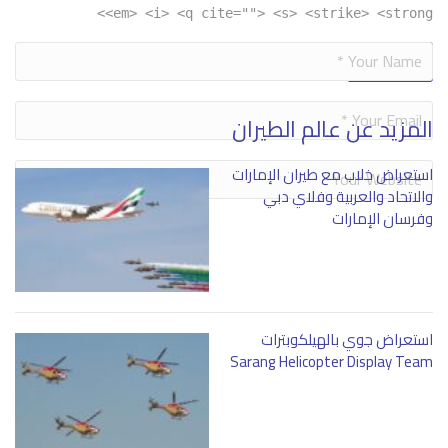
<em> <i> <q cite=""> <s> <strike> <strong>
Alternative:
المزيد عن عالم الطيران
استعراض خلاب مع طيران الإمارات
والاتحاد والعربية وفلاي دبي
وفرسان الإمارات
استعراض جوي بالهيلكوبترات
Sarang Helicopter Display Team