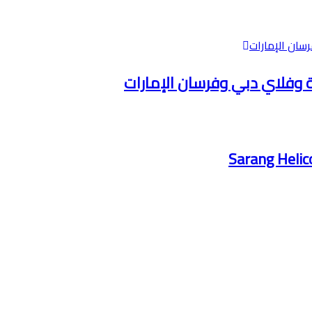
ية وفلاي دبي وفرسان الإمارات