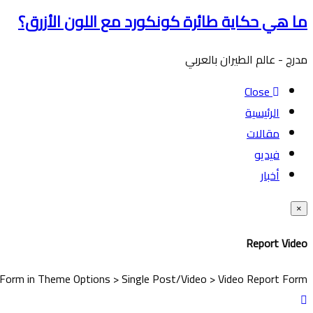
ما هي حكاية طائرة كونكورد مع اللون الأزرق؟
مدرج - عالم الطيران بالعربي
Close
الرئيسية
مقالات
فيديو
أخبار
×
Report Video
t Form in Theme Options > Single Post/Video > Video Report Form