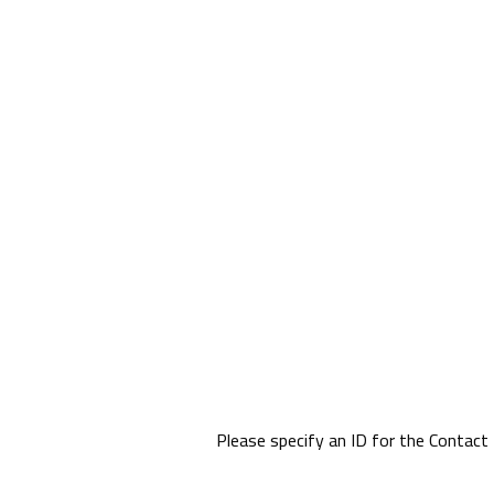
Please specify an ID for the Contac