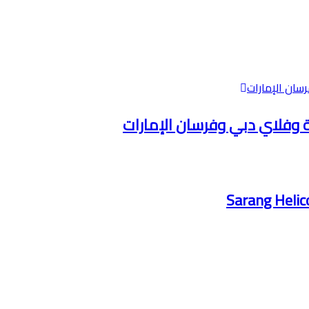
ية وفلاي دبي وفرسان الإمارات