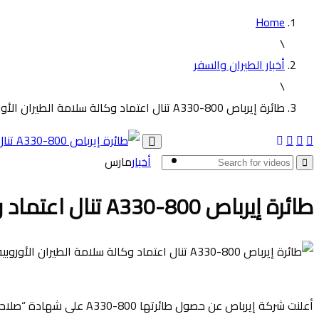
Home
\
أخبار الطيران والسفر
\
طائرة إيرباص A330-800 تنال اعتماد وكالة سلامة الطيران الأوروبية قبيل دخولها الخدمة العام الجاري
Toggle
أخبار
مارس
navigation
طائرة إيرباص A330-800 تنال اعتماد وكالة سلامة الطيران الأوروبية قبيل دخولها الخدمة العام الجاري