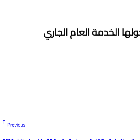
Previous