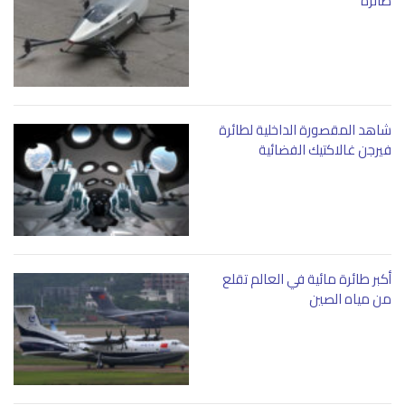
طائرة
شاهد المقصورة الداخلية لطائرة
فيرجن غالاكتيك الفضائية
أكبر طائرة مائية في العالم تقلع
من مياه الصين