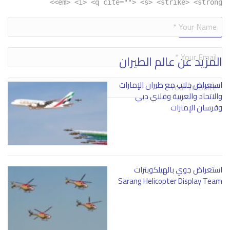
<em> <i> <q cite=""> <s> <strike> <strong>
Alternative:
المزيد عن عالم الطيران
استعراض خلاب مع طيران الإمارات
والاتحاد والعربية وفلاي دبي
وفرسان الإمارات
استعراض جوي بالهيلكوبترات
Sarang Helicopter Display Team