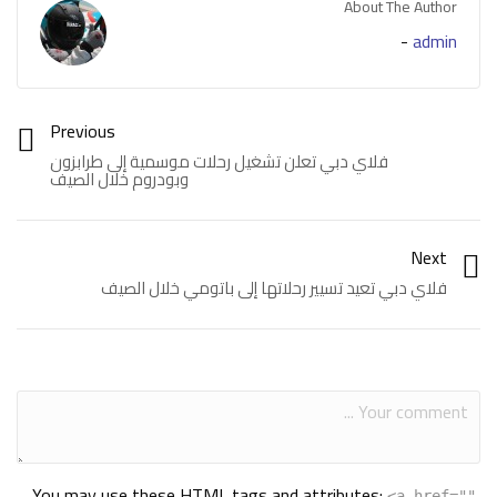
About The Author
-
admin
Previous
فلاي دبي تعلن تشغيل رحلات موسمية إلى طرابزون
وبودروم خلال الصيف
Next
فلاي دبي تعيد تسيير رحلاتها إلى باتومي خلال الصيف
You may use these
HTML
tags and attributes:
<a href=""