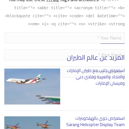
title=""> <abbr title=""> <acronym title=""> <b>
<blockquote cite=""> <cite> <code> <del datetime="">
<em> <i> <q cite=""> <s> <strike> <strong>
Alternative:
المزيد عن عالم الطيران
استعراض خلاب مع طيران الإمارات
والاتحاد والعربية وفلاي دبي
وفرسان الإمارات
استعراض جوي بالهيلكوبترات
Sarang Helicopter Display Team