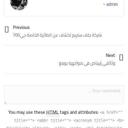
-
admin
Previous
شركة جلف ستريم تكشف عن الطائرة الخاصة جي700
Next
وثائقي إيرباص في مواجهة بوينغ
Category:
فيديو
Tags:
إمبراير
You may use these
HTML
tags and attributes:
<a href=""
title=""> <abbr title=""> <acronym title=""> <b>