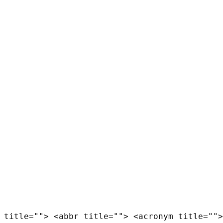
 title=""> <abbr title=""> <acronym title="">