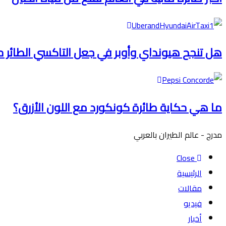
هل تنجح هيونداي وأوبر في جعل التاكسي الطائر 
ما هي حكاية طائرة كونكورد مع اللون الأزرق؟
مدرج - عالم الطيران بالعربي
Close
الرئيسية
مقالات
فيديو
أخبار