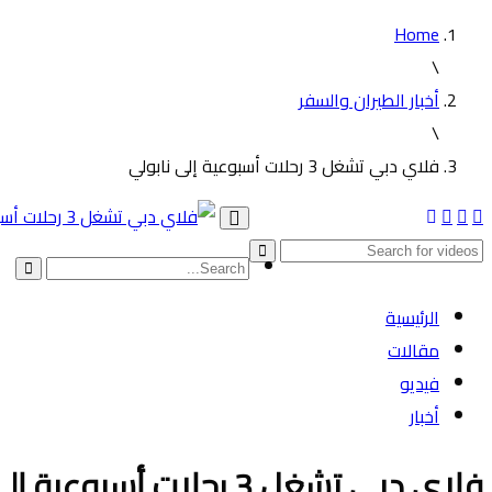
Home
\
أخبار الطيران والسفر
\
فلاي دبي تشغل 3 رحلات أسبوعية إلى نابولي
Toggle
navigation
الرئيسية
مقالات
فيديو
أخبار
فلاي دبي تشغل 3 رحلات أسبوعية إلى نابولي