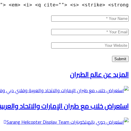
"> <em> <i> <q cite=""> <s> <strike> <strong>
المزيد عن عالم الطيران
استعراض خلاب مع طيران الإمارات والاتحاد والعرب