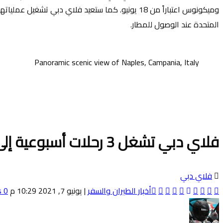
المتحدة عند الوصول للمطار.
Panoramic scenic view of Naples, Campania, Italy
فلاي دبي تشغل 3 رحلات أسبوعية إلى نابولي
فلاي دبي
أخبار الطيران والسفر
|
يونيو 7, 2021 10:29 م
0 Comments