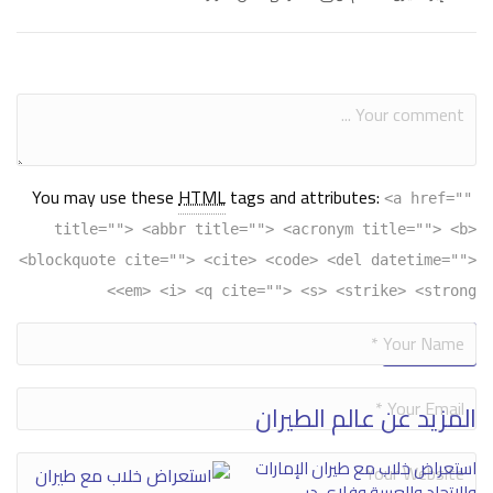
You may use these
HTML
tags and attributes:
<a href=""
title=""> <abbr title=""> <acronym title=""> <b>
<blockquote cite=""> <cite> <code> <del datetime="">
<em> <i> <q cite=""> <s> <strike> <strong>
Alternative:
المزيد عن عالم الطيران
استعراض خلاب مع طيران الإمارات
والاتحاد والعربية وفلاي دبي