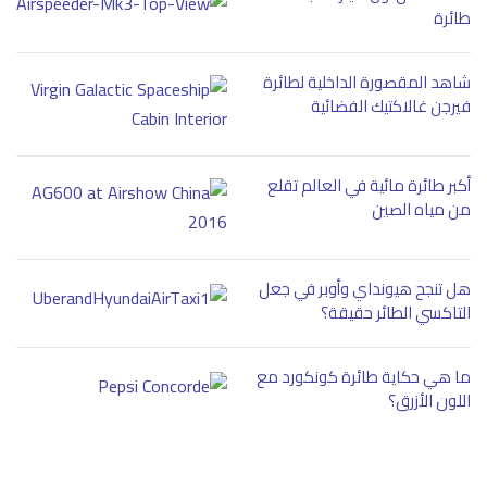
طائرة
شاهد المقصورة الداخلية لطائرة
فيرجن غالاكتيك الفضائية
أكبر طائرة مائية في العالم تقلع
من مياه الصين
هل تنجح هيونداي وأوبر في جعل
التاكسي الطائر حقيقة؟
ما هي حكاية طائرة كونكورد مع
اللون الأزرق؟