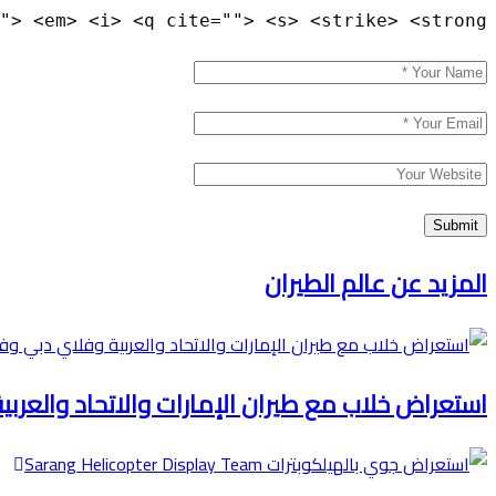
"> <em> <i> <q cite=""> <s> <strike> <strong>
المزيد عن عالم الطيران
استعراض خلاب مع طيران الإمارات والاتحاد والعرب