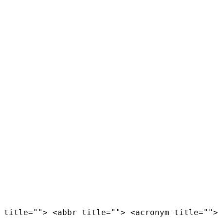
 title=""> <abbr title=""> <acronym title="">