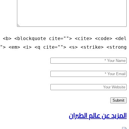
 <b> <blockquote cite=""> <cite> <code> <del
"> <em> <i> <q cite=""> <s> <strike> <strong>
المزيد عن عالم الطيران