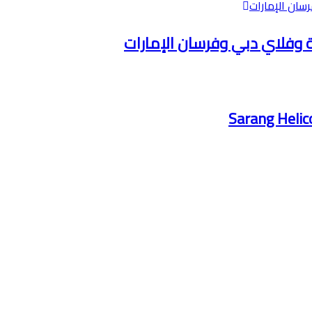
ية وفلاي دبي وفرسان الإمارات