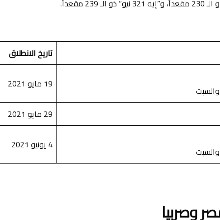
تاريخ الانطلاق
19 مايو 2021
29 مايو 2021
4 يونيو 2021
مصر وصربيا