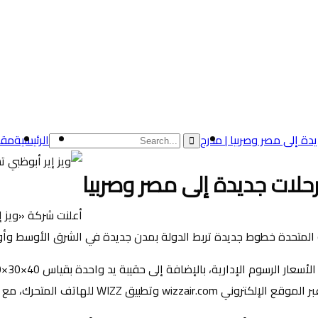
الرئيسية
مقا
 رحلات جديدة إلى مصر وصربيا
أعلنت شركة «ويز إي
 المتحدة خطوط جديدة تربط الدولة بمدن جديدة في الشرق الأوسط وأورو
ة المقاعد المتوفرة بالأسعار المشار إليها.