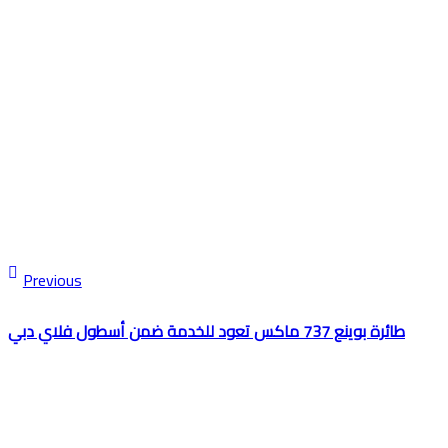
Previous
طائرة بوينع 737 ماكس تعود للخدمة ضمن أسطول فلاي دبي