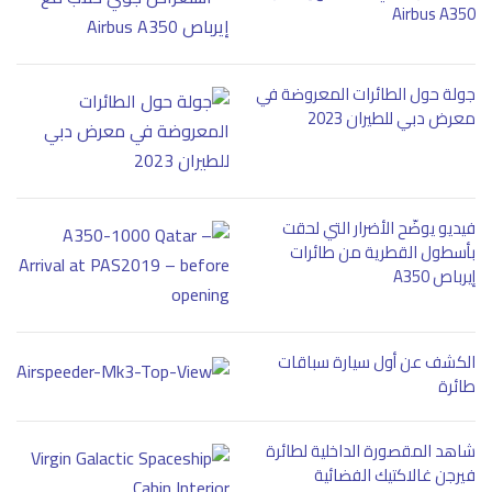
Airbus A350
جولة حول الطائرات المعروضة في
معرض دبي للطيران 2023
فيديو يوضّح الأضرار التي لحقت
بأسطول القطرية من طائرات
إيرباص A350
الكشف عن أول سيارة سباقات
طائرة
شاهد المقصورة الداخلية لطائرة
فيرجن غالاكتيك الفضائية